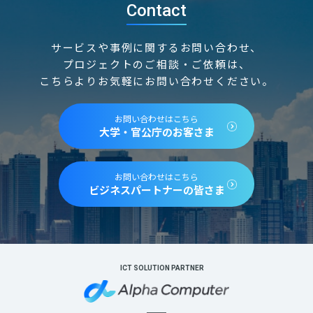
Contact
サービスや事例に関するお問い合わせ、
プロジェクトのご相談・ご依頼は、
こちらよりお気軽にお問い合わせください。
お問い合わせはこちら
大学・官公庁のお客さま
お問い合わせはこちら
ビジネスパートナーの皆さま
ICT SOLUTION PARTNER