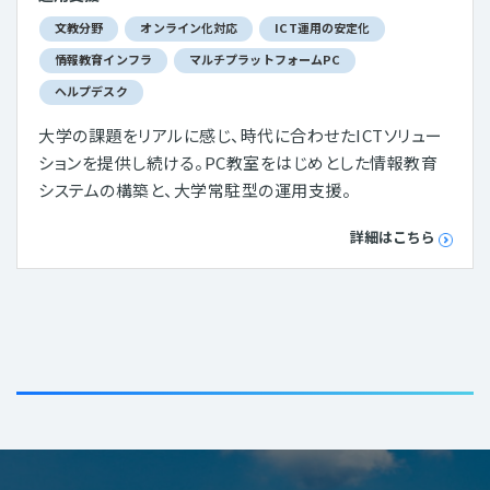
文教分野
オンライン化対応
ICT運用の安定化
情報教育インフラ
マルチプラットフォームPC
ヘルプデスク
大学の課題をリアルに感じ、時代に合わせたICTソリュー
ションを提供し続ける。PC教室をはじめとした情報教育
システムの構築と、大学常駐型の運用支援。
詳細はこちら