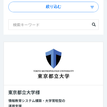
絞り込む
東京都立大学様
情報教育システム構築・大学常駐型の
運用支援