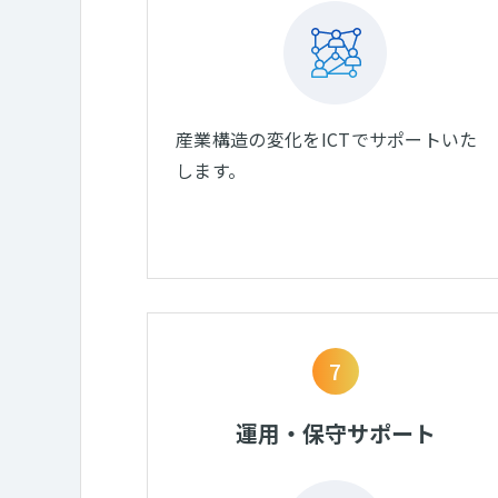
産業構造の変化をICTでサポートいた
します。
7
運用・保守サポート