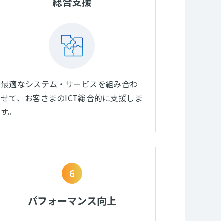
総合支援
最適なシステム・サービスを組み合わ
せて、お客さまのICT総合的に支援しま
す。
6
パフォーマンス向上