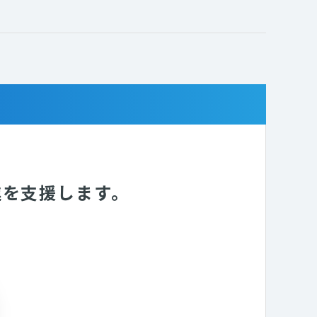
進を支援します。