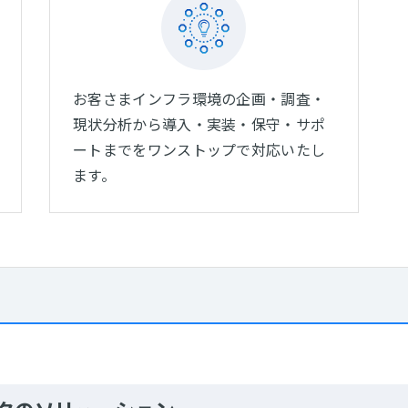
お客さまインフラ環境の企画・調査・
現状分析から導入・実装・保守・サポ
ートまでをワンストップで対応いたし
ます。