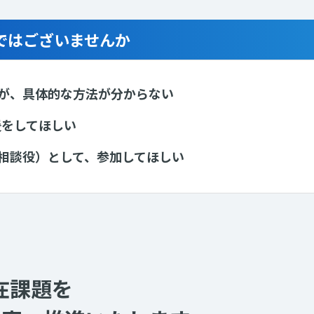
ではございませんか
いが、具体的な方法が分からない
援をしてほしい
（相談役）として、参加してほしい
在課題を