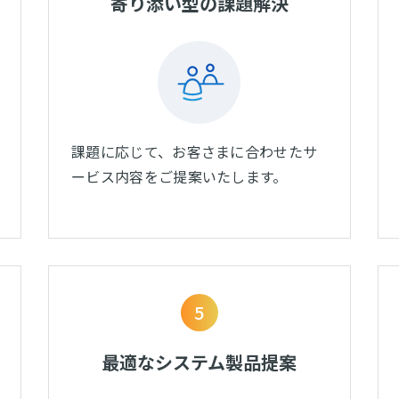
寄り添い型の課題解決
課題に応じて、お客さまに合わせたサ
ービス内容をご提案いたします。
5
最適なシステム製品提案