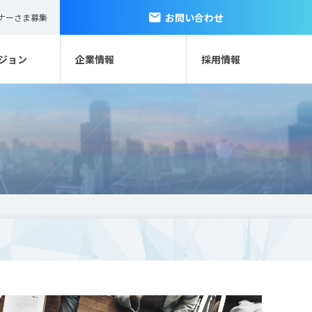
お問い合わせ
ナーさま募集
ジョン
企業情報
採用情報