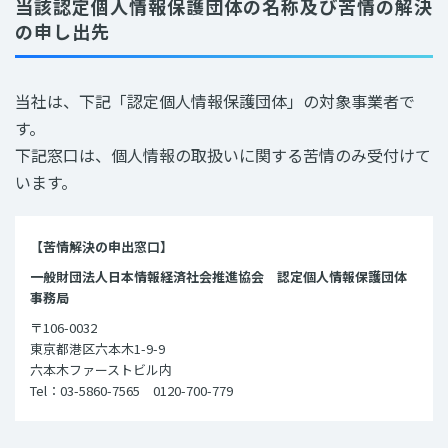
当該認定個人情報保護団体の名称及び苦情の解決
の申し出先
当社は、下記「認定個人情報保護団体」の対象事業者で
す。
下記窓口は、個人情報の取扱いに関する苦情のみ受付けて
います。
【苦情解決の申出窓口】
一般財団法人日本情報経済社会推進協会 認定個人情報保護団体
事務局
〒106-0032
東京都港区六本木1-9-9
六本木ファーストビル内
Tel：03-5860-7565
0120-700-779