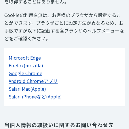
を取得することはありません。
Cookieの利用有無は、お客様のブラウザから設定するこ
とができます。ブラウザごとに設定方法が異なるため、お
手数ですが以下に記載する各ブラウザのヘルプメニューな
どをご確認ください。
Microsoft Edge
Firefox(mozilla)
Google Chrome
Android Chromeアプリ
Safari Mac(Apple)
Safari iPhoneなど(Apple)
当個人情報の取扱いに関するお問い合わせ先