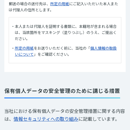
郵送の場合の送付先は、
所定の用紙
にご記入いただいた本人また
は代理人の住所とします。
本人または代理人を証明する書類に、本籍地が含まれる場合
は、当該箇所をマスキング（塗りつぶし）のうえ、ご提出く
ださい。
所定の用紙
をお送りいただく前に、当社の「
個人情報の取扱
いについて
」をご確認ください。
保有個人データの安全管理のために講じる措置
当社における保有個人データの安全管理措置に関する内容
は、
情報セキュリティへの取り組み
に記載しています。