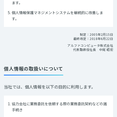
ます。
個人情報保護マネジメントシステムを継続的に改善しま
す。
制定：2005年2月15日
最終改定：2018年6月22日
アルファコンピュータ株式会社
代表取締役社長 中尾 昭宏
個人情報の取扱いについて
当社では、個人情報を以下の目的に利用します。
協力会社に業務委託を依頼する際の業務委託契約などの諸
手続き