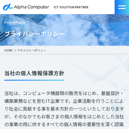
ICT SOLUTION PARTNER
Privacy Policy
プライバシーポリシー
HOME
＞
プライバシーポリシー
当社の個人情報保護方針
当社は、コンピュータ機器類の販売をはじめ、基盤設計・
構築業務などを営むIT企業です。企業活動を行うことによ
り社会に貢献する事を基本方針の一つといたしております
が、そのなかでもお客さまの個人情報をはじめとした当社
の事業の用に供するすべての個人情報の重要性を深く認識