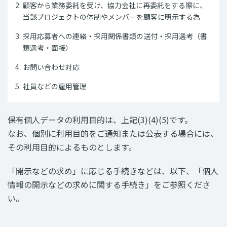
顧客から業務委託を受け、協力会社に再委託をする際に、
当該プロジェクトの体制やメンバーを顧客に明示する為
採用応募者への連絡・採用関係書類の送付・採用選考（書
類選考・面接）
お問い合わせ対応
社員などの雇用管理
保有個人データの利用目的は、上記(3)(4)(5)です。
なお、個別に利用目的をご通知または公表する場合には、
その利用目的によるものとします。
「開示などの求め」に応じる手続きなどは、以下、「個人
情報の開示などの求めに関する手続き」をご参照くださ
い。