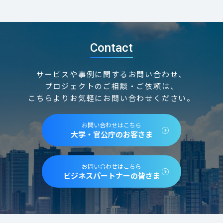
Contact
サービスや事例に関するお問い合わせ、
プロジェクトのご相談・ご依頼は、
こちらよりお気軽にお問い合わせください。
お問い合わせはこちら
大学・官公庁のお客さま
お問い合わせはこちら
ビジネスパートナーの皆さま