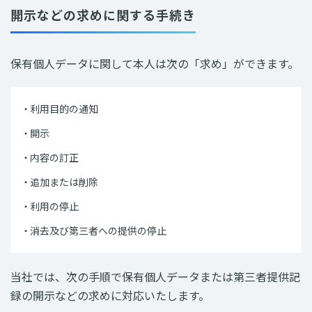
開示などの求めに関する手続き
保有個人データに関して本人は次の「求め」ができます。
利用目的の通知
開示
内容の訂正
追加または削除
利用の停止
消去及び第三者への提供の停止
当社では、次の手順で保有個人データまたは第三者提供記
録の開示などの求めに対応いたします。