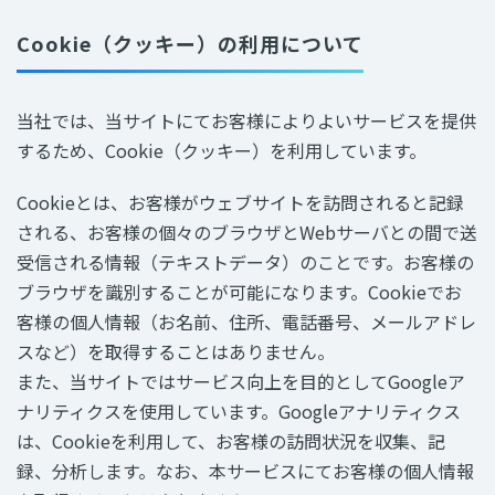
Cookie（クッキー）の利用について
当社では、当サイトにてお客様によりよいサービスを提供
するため、Cookie（クッキー）を利用しています。
Cookieとは、お客様がウェブサイトを訪問されると記録
される、お客様の個々のブラウザとWebサーバとの間で送
受信される情報（テキストデータ）のことです。お客様の
ブラウザを識別することが可能になります。Cookieでお
客様の個人情報（お名前、住所、電話番号、メールアドレ
スなど）を取得することはありません。
また、当サイトではサービス向上を目的としてGoogleア
ナリティクスを使用しています。Googleアナリティクス
は、Cookieを利用して、お客様の訪問状況を収集、記
録、分析します。なお、本サービスにてお客様の個人情報