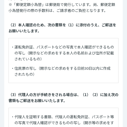
※「郵便定額小為替」は郵便局で発行しています。尚、郵便定額
小為替発行の際の手数料は、ご請求者のご負担となります。
（2）本人確認のため、次の書類を（1）に添付のうえ、ご郵送を
お願いいたします。
運転免許証、パスポートなどの写真で本人確認ができるもの
の写し（開示などの求めをする本人の名前および住所が記載
されているもの）
住民票の写し（開示などの求めをする日前30日以内に作成
されたもの）
（3）代理人の方が手続きをされる場合は、（1）（2）に加え次の
書類もご郵送をお願いいたします。
代理人を証明する書類、代理人の運転免許証、パスポート等
の写真で代理人確認ができるものの写し（開示等の求めをす