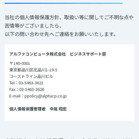
当社の個人情報保護方針、取扱い等に関してご不明な点や
苦情等がございましたら、
以下の問い合わせ先へご連絡をお願いいたします。
アルファコンピュータ株式会社 ビジネスサポート部
〒140-0001
東京都品川区北品川1-19-5
コーストライン品川ビル
Tel：03-5463-3621
Fax：03-5463-3626
E-mail：ppolicy@alphacp.co.jp
個人情報保護管理者 中尾 昭宏