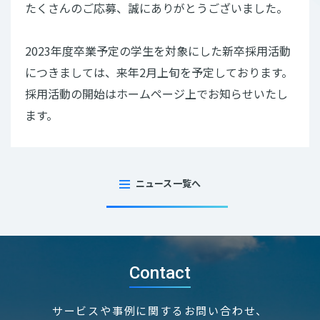
たくさんのご応募、誠にありがとうございました。
2023年度卒業予定の学生を対象にした新卒採用活動
につきましては、来年2月上旬を予定しております。
採用活動の開始はホームページ上でお知らせいたし
ます。
ニュース一覧へ
Contact
サービスや事例に関するお問い合わせ、