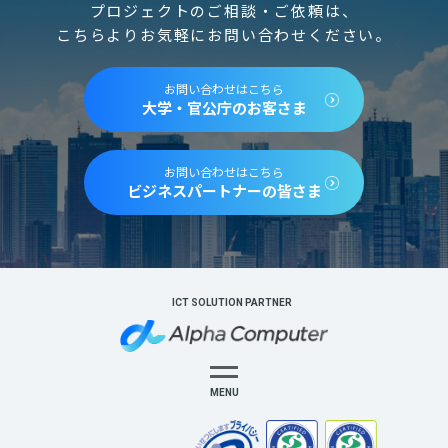
プロジェクトのご相談・ご依頼は、
こちらよりお気軽にお問い合わせください。
お問い合わせはこちら
大学・官公庁のお客さま
お問い合わせはこちら
ビジネスパートナーの皆さま
ICT SOLUTION PARTNER
MENU