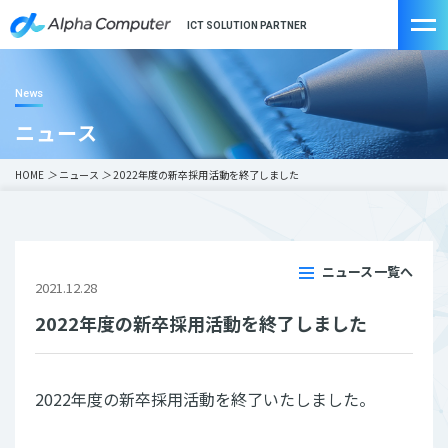
ICT SOLUTION PARTNER
News
ニュース
HOME
＞
ニュース
＞
2022年度の新卒採用活動を終了しました
ニュース一覧へ
2021.12.28
2022年度の新卒採用活動を終了しました
2022年度の新卒採用活動を終了いたしました。