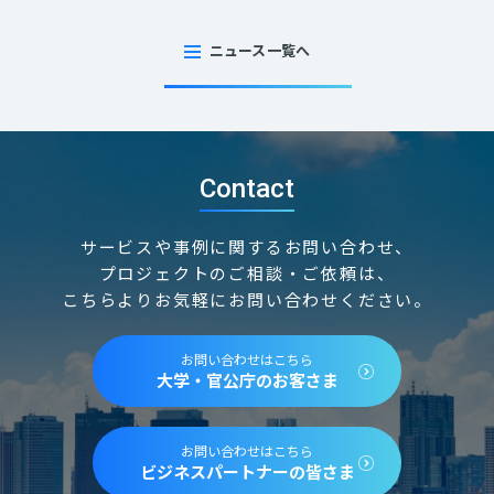
ニュース一覧へ
Contact
サービスや事例に関するお問い合わせ、
プロジェクトのご相談・ご依頼は、
こちらよりお気軽にお問い合わせください。
お問い合わせはこちら
大学・官公庁のお客さま
お問い合わせはこちら
ビジネスパートナーの皆さま