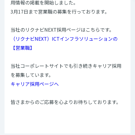
用情報の掲載を開始しました。
3月17日まで営業職の募集を行っております。
当社のリクナビNEXT採用ページはこちらです。
（リクナビNEXT）ICTインフラソリューションの
【営業職】
当社コーポレートサイトでも引き続きキャリア採用
を募集しています。
キャリア採用ページへ
皆さまからのご応募を心よりお待ちしております。