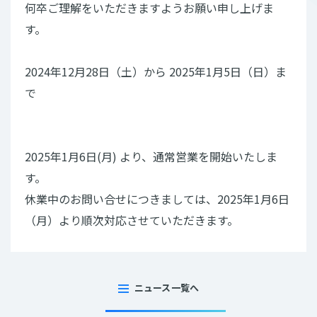
何卒ご理解をいただきますようお願い申し上げま
す。
2024年12月28日（土）から 2025年1月5日（日）ま
で
2025年1月6日(月) より、通常営業を開始いたしま
す。
休業中のお問い合せにつきましては、2025年1月6日
（月）より順次対応させていただきます。
ニュース一覧へ