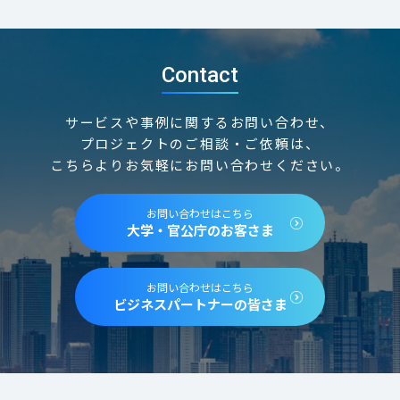
Contact
サービスや事例に関するお問い合わせ、
プロジェクトのご相談・ご依頼は、
こちらよりお気軽にお問い合わせください。
お問い合わせはこちら
大学・官公庁のお客さま
お問い合わせはこちら
ビジネスパートナーの皆さま