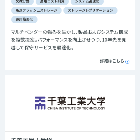
文教分野
運用コスト削減
システム高速化
高速フラッシュストレージ
ストレージレプリケーション
運用簡素化
マルチベンダーの強みを生かし、製品およびシステム構成
を複数提案。パフォーマンスを向上させつつ、10年先を見
越して保守サービスを最適化。
詳細はこちら