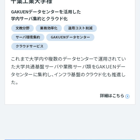
千葉工業大学様
GAKUENデータセンターを活用した
学内サーバ集約とクラウド化
文教分野
業務効率化
運用コスト削減
サーバ環境集約
GAKUENデータセンター
クラウドサービス
これまで大学内や複数のデータセンターで運用されてい
た大学共通基盤サーバや業務サーバ類をGAKUENデー
タセンターに集約し、インフラ基盤のクラウド化も推進し
た。
詳細はこちら