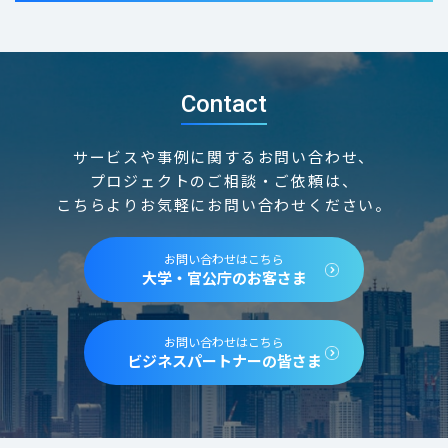
Contact
サービスや事例に関するお問い合わせ、
プロジェクトのご相談・ご依頼は、
こちらよりお気軽にお問い合わせください。
お問い合わせはこちら
大学・官公庁のお客さま
お問い合わせはこちら
ビジネスパートナーの皆さま