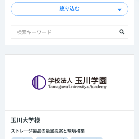
絞り込む
玉川大学様
ストレージ製品の最適提案と環境構築