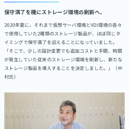
保守満了を機にストレージ環境の刷新へ。
2020年夏に、それまで仮想サーバ環境とVDI環境の各々
で使用していた2種類のストレージ製品が、ほぼ同じタ
イミングで保守満了を迎えることになっていました。
「そこで、少しの設計変更でも追加コストと手間、時間
が発生していた従来のストレージ環境を刷新し、新たな
ストレージ製品を導入することを決定しました。」（中
村氏）