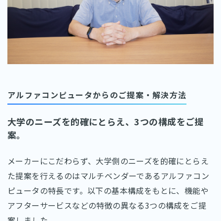
アルファコンピュータからのご提案・解決方法
大学のニーズを的確にとらえ、3つの構成をご提
案。
メーカーにこだわらず、大学側のニーズを的確にとらえ
た提案を行えるのはマルチベンダーであるアルファコン
ピュータの特長です。以下の基本構成をもとに、機能や
アフターサービスなどの特徴の異なる3つの構成をご提
案しました。