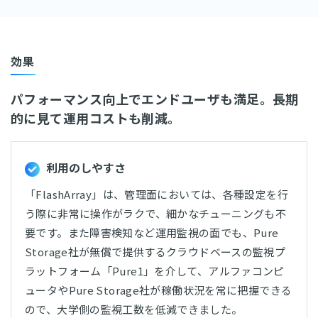
効果
パフォーマンス向上でエンドユーザも満足。長期
的に見て運用コストも削減。
利用のしやすさ
「FlashArray」は、管理面においては、各種設定を行
う際に非常に操作がラクで、細かなチューニングも不
要です。また障害検知など運用監視の面でも、Pure
Storage社が無償で提供するクラウドベースの監視プ
ラットフォーム「Pure1」を介して、アルファコンピ
ュータやPure Storage社が稼働状況を常に把握できる
ので、大学側の監視工数を低減できました。