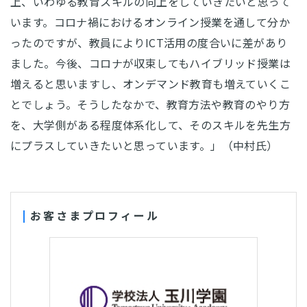
上、いわゆる教育スキルの向上をしていきたいと思って
います。コロナ禍におけるオンライン授業を通して分か
ったのですが、教員によりICT活用の度合いに差があり
ました。今後、コロナが収束してもハイブリッド授業は
増えると思いますし、オンデマンド教育も増えていくこ
とでしょう。そうしたなかで、教育方法や教育のやり方
を、大学側がある程度体系化して、そのスキルを先生方
にプラスしていきたいと思っています。」（中村氏）
お客さまプロフィール