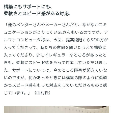
構築にもサポートにも、
柔軟さとスピード感がある対応。
「他のベンダーさんやメーカーさんだと、なかなかコミ
ュニケーションがとりにくいSEさんもいるのですが、ア
ルファコンピュータ様は、今回、提案段階からSEの方が
入ってくださって、私たちの意向を聞いたうえで構築に
入ってくださり、少しイレギュラーなところがあったと
きも、柔軟にスピード感をもって対応していただけまし
た。サポートについては、今のところ障害が起きていな
いのですが、何かあったときには構築の際のように柔軟
かつスピード感をもった対応をしていただけるものと感
じています。」（中村氏）