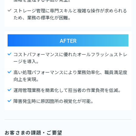
ストレージ管理に専門スキルと複雑な操作が求められる
ため、業務の標準化が困難。
AFTER
コストパフォーマンスに優れたオールフラッシュストレ
ージを導入。
高い処理パフォーマンスにより業務効率化、職員満足度
向上を実現。
運用管理業務を簡素化して担当者の作業負荷を低減。
障害発生時に原因箇所の視覚化が可能。
お客さまの課題・ご要望