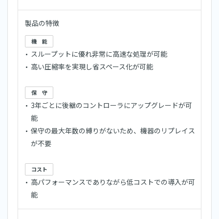
製品の特徴
機 能
スループットに優れ非常に高速な処理が可能
高い圧縮率を実現し省スペース化が可能
保 守
3年ごとに後継のコントローラにアップグレードが可
能
保守の最大年数の縛りがないため、機器のリプレイス
が不要
コスト
高パフォーマンスでありながら低コストでの導入が可
能