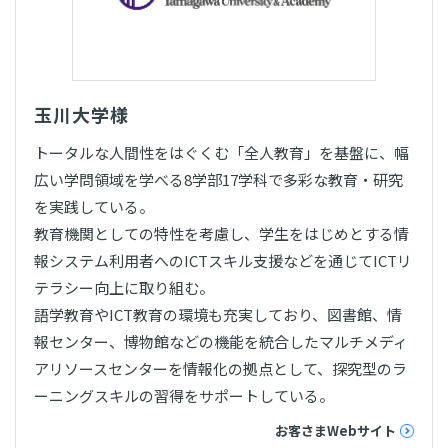
玉川大学様
トータルな人間性をはぐくむ「全人教育」を基盤に、幅
広い学問領域を学べる8学部17学科で多彩な教育・研究
を実践している。
教育機関としての特性を考慮し、学生をはじめとする情
報システム利用者へのICTスキル支援などを通じてICTリ
テラシー向上に取り組む。
語学教育やICT教育の環境も充実しており、図書館、情
報センター、博物館などの機能を統合したマルチメディ
アリソースセンターを情報化の拠点として、探究型のラ
ーニングスキルの習得をサポートしている。
お客さまWebサイト