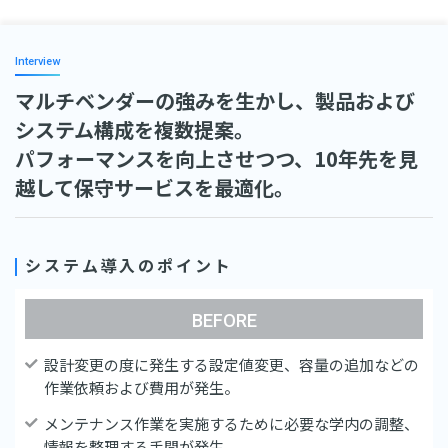
Interview
マルチベンダーの強みを生かし、製品および
システム構成を複数提案。
パフォーマンスを向上させつつ、10年先を見
越して保守サービスを最適化。
システム導入のポイント
BEFORE
設計変更の度に発生する設定値変更、容量の追加などの
作業依頼および費用が発生。
メンテナンス作業を実施するために必要な学内の調整、
情報を整理する手間が発生。