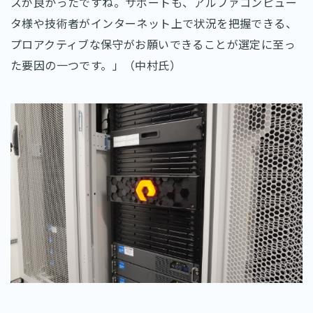
スが良かったですね。サポートも、アルファコンピュー
タ様や技術者がインターネット上で状況を把握できる、
プロアクティブな保守がお願いできることが選定に至っ
た要因の一つです。」（中村氏）