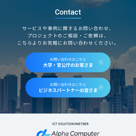
Contact
サービスや事例に関するお問い合わせ、
プロジェクトのご相談・ご依頼は、
こちらよりお気軽にお問い合わせください。
お問い合わせはこちら
大学・官公庁のお客さま
お問い合わせはこちら
ビジネスパートナーの皆さま
ICT SOLUTION PARTNER