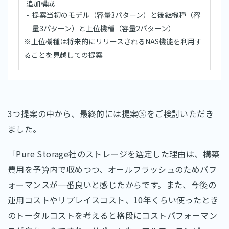
追加構成
提案当初のモデル（容量3パターン）と後継機種（容
量3パターン）と上位機種（容量2パターン）
※上位機種は将来的にリリースされるNAS機能を利用す
ることを見越しての提案
3つ提案の中から、最終的には提案③をご検討いただき
ました。
「Pure Storage社のストレージを選定した理由は、構築
費用を予算内で収めつつ、オールフラッシュのためパフ
ォーマンスが一番良いと感じたからです。また、今後の
運用コストやリプレイスコスト、10年くらい使ったとき
のトータルコストを考えると格段にコストパフォーマン