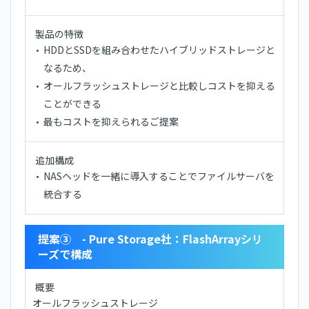
製品の特徴
HDDとSSDを組み合わせたハイブリッドストレージと
なるため、
オールフラッシュストレージと比較しコストを抑える
ことができる
最もコストを抑えられるご提案
追加構成
NASヘッドを一緒に導入することでファイルサーバを
統合する
提案③ - Pure Storage社：FlashArrayシリ
ーズで構成
概要
オールフラッシュストレージ