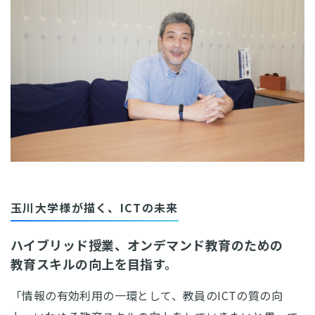
玉川大学様が描く、ICTの未来
ハイブリッド授業、オンデマンド教育のための
教育スキルの向上を目指す。
「情報の有効利用の一環として、教員のICTの質の向