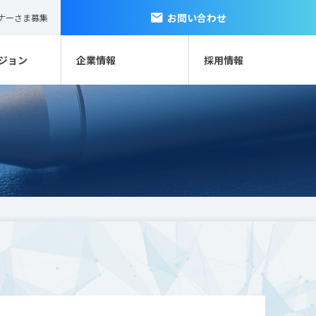
お問い合わせ
ナーさま募集
ジョン
企業情報
採用情報