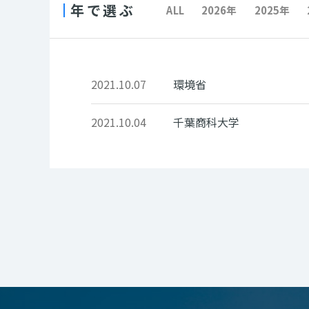
年で選ぶ
ALL
2026年
2025年
2021.10.07
環境省
2021.10.04
千葉商科大学