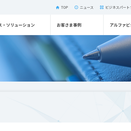
TOP
ニュース
ビジネスパート
ス・ソリューション
お客さま事例
アルファビ