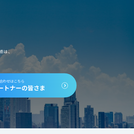
頼は、
合わせはこちら
ートナーの皆さま