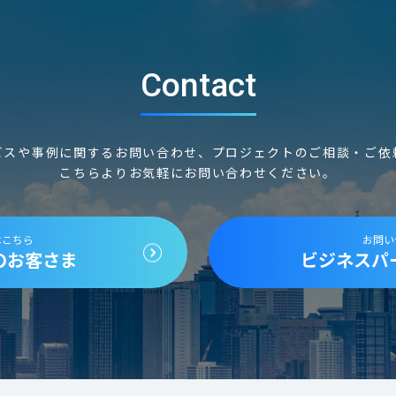
Contact
ビスや事例に関するお問い合わせ、
プロジェクトのご相談・ご依
こちらよりお気軽にお問い合わせください。
はこちら
お問い
のお客さま
ビジネスパ