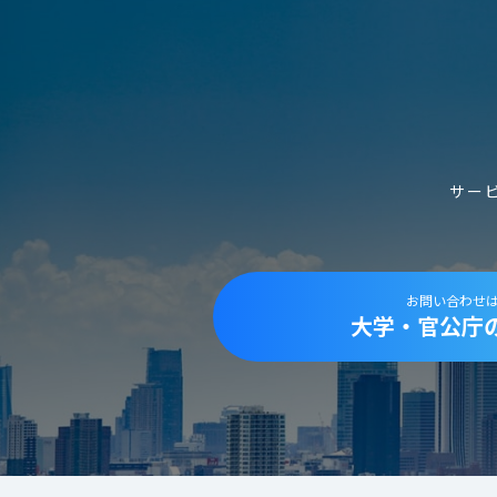
サー
お問い合わせ
大学・官公庁