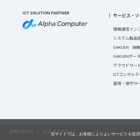
ICT SOLUTION PARTNER
サービス・ソ
情報通信イン
システム製品
GAKUEN
（戦略
GAKUENデ
クラウドサー
ICTコンサル
運用・保守サ
お問い合わせ
ロゴ ガイドライン
当サイトでは、お客様によりよいサービスを提供