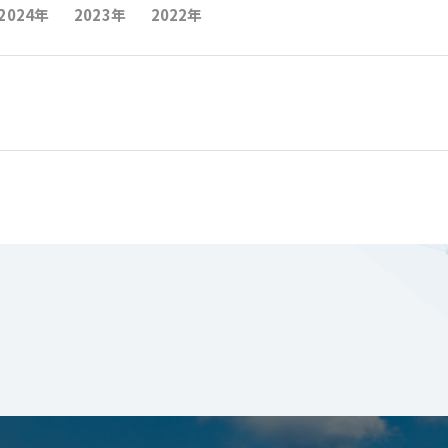
2024年
2023年
2022年