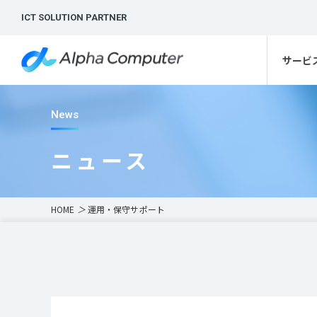
ICT SOLUTION PARTNER
サービ
News
ニュース
HOME
＞
運用・保守サポート