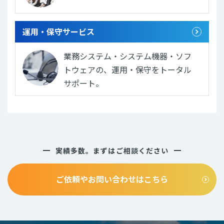
運用・保守サービス
業務システム・システム機器・ソフ
トウェアの、運用・保守をトータル
サポート。
実績多数。まずはご相談ください
ご依頼やお問い合わせはこちら