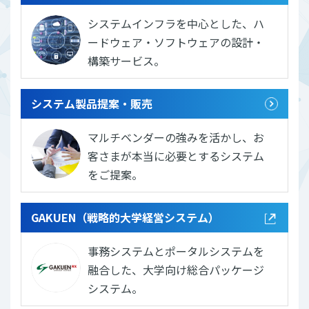
システムインフラを中心とした、ハ
ードウェア・ソフトウェアの設計・
構築サービス。
システム製品提案・販売
マルチベンダーの強みを活かし、お
客さまが本当に必要とするシステム
をご提案。
GAKUEN（戦略的大学経営システム）
事務システムとポータルシステムを
融合した、大学向け総合パッケージ
システム。