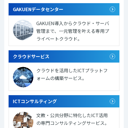
GAKUENデータセンター
GAKUEN導入からクラウド・サーバ
管理まで、一元管理を叶える専用プ
ライベートクラウド。
クラウドサービス
クラウドを活用したICTプラットフ
ォームの構築サービス。
ICTコンサルティング
文教・公共分野に特化したICT活用
の専門コンサルティングサービス。