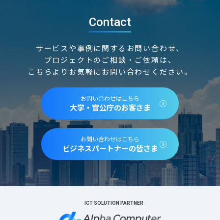
Contact
サービスや事例に関するお問い合わせ、
プロジェクトのご相談・ご依頼は、
こちらよりお気軽にお問い合わせください。
お問い合わせはこちら
大学・官公庁のお客さま
お問い合わせはこちら
ビジネスパートナーの皆さま
ICT SOLUTION PARTNER